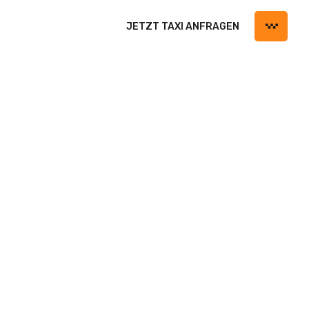
JETZT TAXI ANFRAGEN