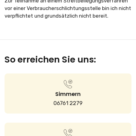
Zur Teilnahme an einem Streitbeilegungsverfahren
vor einer Verbraucherschlichtungsstelle bin ich nicht
verpflichtet und grundsätzlich nicht bereit.
So erreichen Sie uns:
Simmern
06761 2279