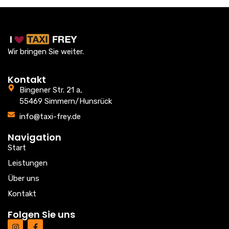
Wir bringen Sie weiter.
Kontakt
Bingener Str. 21 a,
55469 Simmern/Hunsrück
info@taxi-frey.de
Navigation
Start
Leistungen
Über uns
Kontakt
Folgen Sie uns