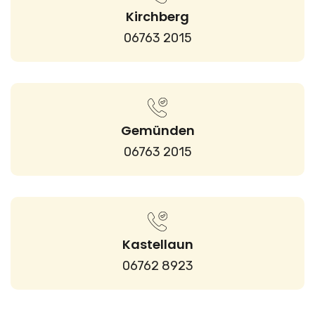
Kirchberg
06763 2015
Gemünden
06763 2015
Kastellaun
06762 8923